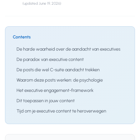
(updated
June 19, 2026
)
Contents
De harde waarheid over de aandacht van executives
De paradox van executive content
De posts die wel C-suite aandacht trekken
Waarom deze posts werken: de psychologie
Het executive engagement-framework
Dit toepassen in jouw content
Tijd om je executive content te heroverwegen