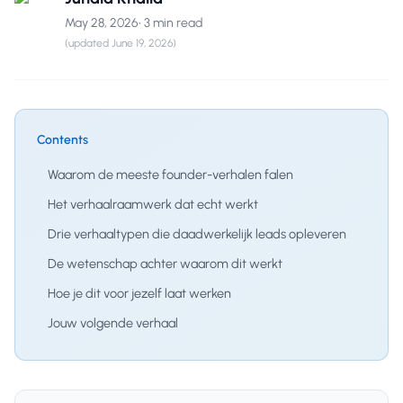
May 28, 2026
•
3 min read
(updated
June 19, 2026
)
Contents
Waarom de meeste founder-verhalen falen
Het verhaalraamwerk dat echt werkt
Drie verhaaltypen die daadwerkelijk leads opleveren
De wetenschap achter waarom dit werkt
Hoe je dit voor jezelf laat werken
Jouw volgende verhaal