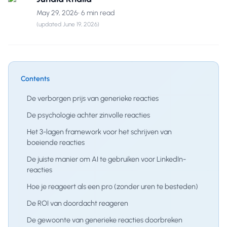
May 29, 2026
•
6 min read
(updated
June 19, 2026
)
Contents
De verborgen prijs van generieke reacties
De psychologie achter zinvolle reacties
Het 3-lagen framework voor het schrijven van
boeiende reacties
De juiste manier om AI te gebruiken voor LinkedIn-
reacties
Hoe je reageert als een pro (zonder uren te besteden)
De ROI van doordacht reageren
De gewoonte van generieke reacties doorbreken